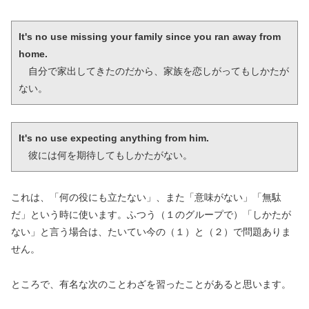
It's no use missing your family since you ran away from 
home.
　自分で家出してきたのだから、家族を恋しがってもしかたが
ない。
It's no use expecting anything from him.
　彼には何を期待してもしかたがない。
これは、「何の役にも立たない」、また「意味がない」「無駄
だ」という時に使います。ふつう（１のグループで）「しかたが
ない」と言う場合は、たいてい今の（１）と（２）で問題ありま
せん。
ところで、有名な次のことわざを習ったことがあると思います。