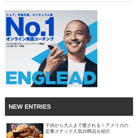
NEW ENTRIES
子供から大人まで愛される！アメリカの
定番スナック人気10商品を紹介