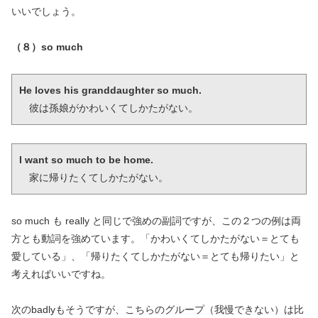
いいでしょう。
（８）so much
He loves his granddaughter so much.
　彼は孫娘がかわいくてしかたがない。
I want so much to be home.
　家に帰りたくてしかたがない。
so much も really と同じで強めの副詞ですが、この２つの例は両
方とも動詞を強めています。「かわいくてしかたがない＝とても
愛している」、「帰りたくてしかたがない＝とても帰りたい」と
考えればいいですね。
次のbadlyもそうですが、こちらのグループ（我慢できない）は比