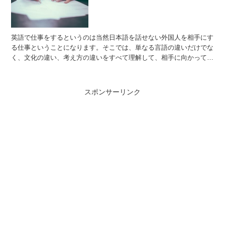
英語で仕事をするというのは当然日本語を話せない外国人を相手にす
る仕事ということになります。そこでは、単なる言語の違いだけでな
く、文化の違い、考え方の違いをすべて理解して、相手に向かってい
かなければなりません。英語を勉強する究極の目的はそこに...
スポンサーリンク