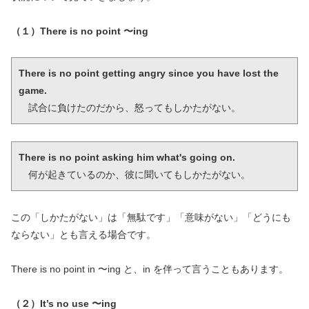
（１）There is no point 〜ing
There is no point getting angry since you have lost the 
game.
　試合に負けたのだから、怒ってもしかたがない。
There is no point asking him what's going on.
　何が起きているのか、彼に聞いてもしかたがない。
この「しかたがない」は「無駄です」「意味がない」「どうにも
ならない」とも言える場合です。
There is no point in 〜ing と、in を伴って言うこともあります。
（２）It’s no use 〜ing