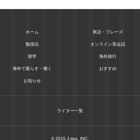
ホーム
単語・フレーズ
勉強法
オンライン英会話
留学
海外旅行
海外で暮らす・働く
おすすめ
お知らせ
ライター一覧
© 2015 J-tips, INC.