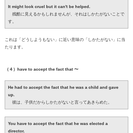
It might look cruel but it can't be helped.
　残酷に見えるかもしれませんが、それはしかたがないことで
す。
これは「どうしようもない」に近い意味の「しかたがない」に当
たります。
（４）have to accept the fact that 〜
He had to accept the fact that he was a child and gave 
up.
　彼は、子供だからしかたがないと言ってあきらめた。
You have to accept the fact that he was elected a 
director.