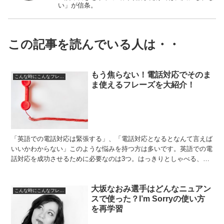
い」が信条。
この記事を読んでいる人は・・
もう焦らない！電話対応でそのま
こんな時にこんなフレーズ
ま使えるフレーズを大紹介！
「英語での電話対応は緊張する」、「電話対応となるとなんて言えば
いいかわからない」このような悩みを持つ方は多いです。英語での電
話対応を成功させるために必要なのは3つ。はっきりとしゃべる、丁
寧な英語をしゃべる、そしてフレーズを丸暗記するです。今...
大坂なおみ選手はどんなニュアン
こんな時にこんなフレーズ
スで使った？I’m Sorryの使い方
を再学習