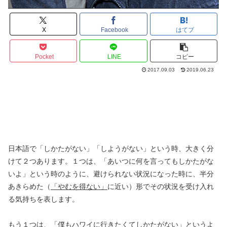
X
Facebook
はてブ
Pocket
LINE
コピー
2017.09.03
2019.06.23
日本語で「しかたがない」「しようがない」という時、大きく分
けて２つあります。１つは、「あいつに何を言ってもしかたがな
いよ」という時のように、避けられない状況になった時に、半分
あきらめた（
「やむを得ない」
に近い）形でその状況を受け入れ
る気持ちを表します。
もう１つは、「僕もハワイに行きたくてしかたがない」というよ