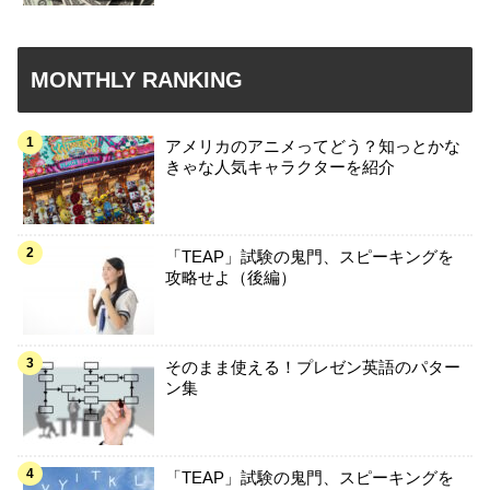
MONTHLY RANKING
アメリカのアニメってどう？知っとかな
きゃな人気キャラクターを紹介
「TEAP」試験の鬼門、スピーキングを
攻略せよ（後編）
そのまま使える！プレゼン英語のパター
ン集
「TEAP」試験の鬼門、スピーキングを