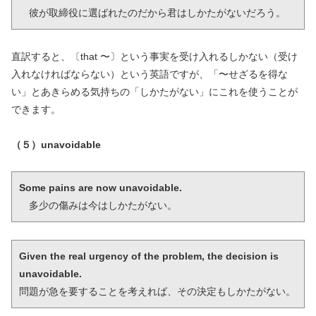
　彼が取締役に選ばれたのだから君はしかたがないだろう。
直訳すると、〔that 〜〕という事実を受け入れるしかない（受け
入れなければならない）という英語ですが、「〜せざるを得な
い」とあきらめる気持ちの「しかたがない」にこれを使うことが
できます。
（５）unavoidable
Some pains are now unavoidable.
　多少の傷みは今はしかたがない。
Given the real urgency of the problem, the decision is 
unavoidable.
問題が急を要することを考えれば、その決定もしかたがない。