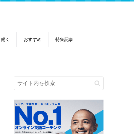
・働く
おすすめ
特集記事