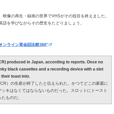
、映像の再生・録画の世界でVHSがその役目を終えました。
英語を学びながらその歴史をたどりましょう。
）
オンライン英会話比較360°
CR) produced in Japan, according to reports. Once no 
ky black cassettes and a recording device with a slot 
their toast into.
VCR）の生産が終了したと伝えられた。かつてどこの家庭に
デッキはなくてはならないものだった。スロットにトースト
ったものだ。