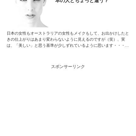
本の人とちょっと違う？
日本の女性もオーストラリアの女性もメイクもして、お出かけしたと
きの仕上がりはあまり変わらないように見えるのですが（笑）、実
は、「美しい」と思う基準が少しずれているように思います・・・ど
ちらがより美しいというわけではないけれど、面白いので一緒...
スポンサーリンク