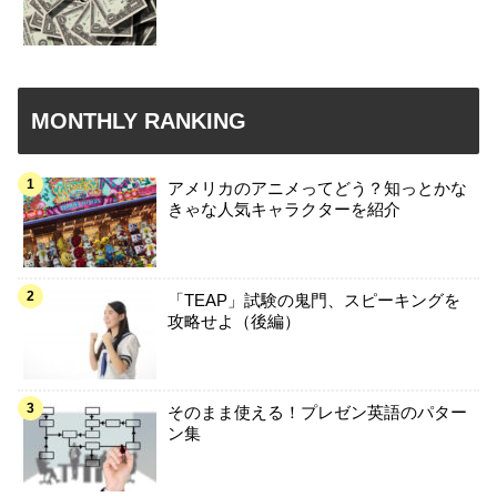
MONTHLY RANKING
アメリカのアニメってどう？知っとかな
きゃな人気キャラクターを紹介
「TEAP」試験の鬼門、スピーキングを
攻略せよ（後編）
そのまま使える！プレゼン英語のパター
ン集