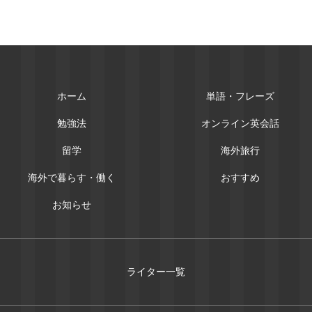
ホーム
単語・フレーズ
勉強法
オンライン英会話
留学
海外旅行
海外で暮らす・働く
おすすめ
お知らせ
ライター一覧