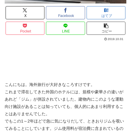
X
Facebook
はてブ
Pocket
LINE
コピー
2019.10.01
こんにちは。海外旅行が大好きなころすけです。
これまで滞在してきた外国のホテルには、規模や豪華さの違いが
あれど「ジム」が併設されていました。建物内にこのような運動
向け施設があることは知っていても、個人的にあまり利用するこ
とはありませんでした。
でもこの1～2年ほどで急に気になりだして、ときおりジムを覗い
てみることにしています。ジム使用料が宿泊費に含まれているの