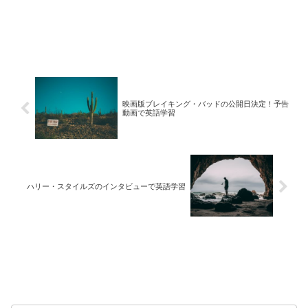
映画版ブレイキング・バッドの公開日決定！予告
動画で英語学習
ハリー・スタイルズのインタビューで英語学習