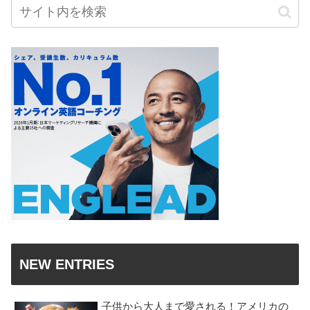
NEW ENTRIES
子供から大人まで愛される！アメリカの