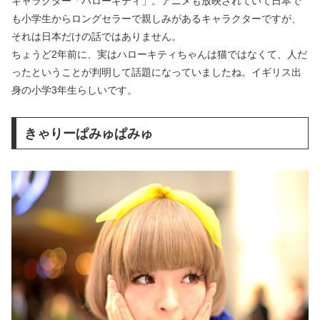
キャラクター「ハローキティ」。アニメも放映されていて日本で
も小学生からロングセラーで親しみがあるキャラクターですが、
それは日本だけの話ではありません。
ちょうど2年前に、実はハローキティちゃんは猫ではなくて、人だ
ったということが判明して話題になっていましたね。イギリス出
身の小学3年生らしいです。
きゃりーぱみゅぱみゅ