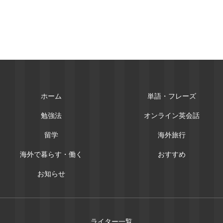
ホーム
単語・フレーズ
勉強法
オンライン英会話
留学
海外旅行
海外で暮らす・働く
おすすめ
お知らせ
ライター一覧