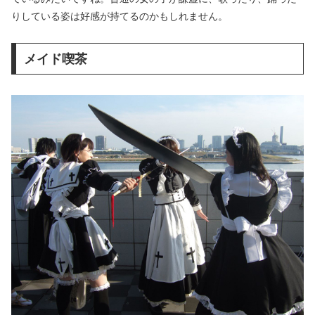
りしている姿は好感が持てるのかもしれません。
メイド喫茶