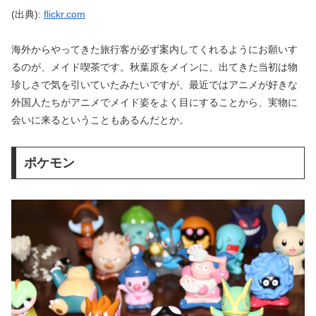
(出典):
flickr.com
海外からやってきた旅行客が必ず案内してくれるようにお願いす
るのが、メイド喫茶です。秋葉原をメインに、出てきた当初は物
珍しさで気を引いていたみたいですが、最近ではアニメが好きな
外国人たちがアニメでメイド姿をよく目にすることから、実物に
会いに来るということもあるんだとか。
ポケモン