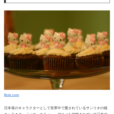
flickr.com
日本発のキャラクターとして世界中で愛されているサンリオの猫