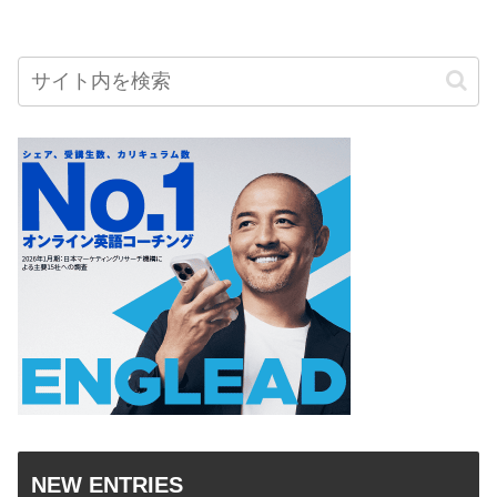
NEW ENTRIES