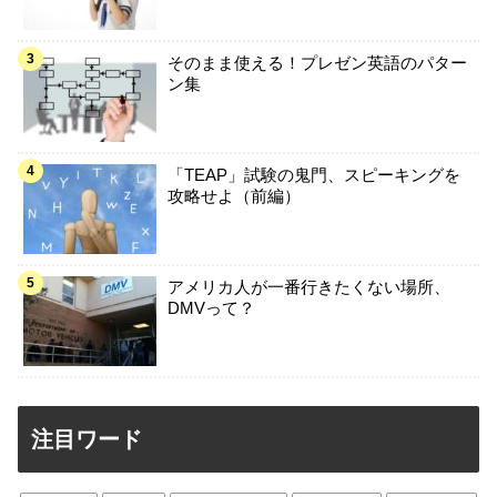
そのまま使える！プレゼン英語のパター
ン集
「TEAP」試験の鬼門、スピーキングを
攻略せよ（前編）
アメリカ人が一番行きたくない場所、
DMVって？
注目ワード