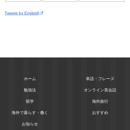
Tweets by EnglistA
ホーム
単語・フレーズ
勉強法
オンライン英会話
留学
海外旅行
海外で暮らす・働く
おすすめ
お知らせ