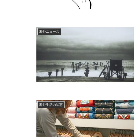
海外ニュース
海外生活の知恵