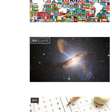
海外ニュース
独学