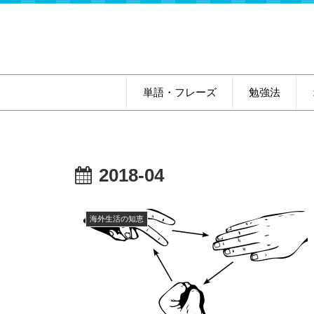
単語・フレーズ
勉強法
2018-04
海外生活の知恵