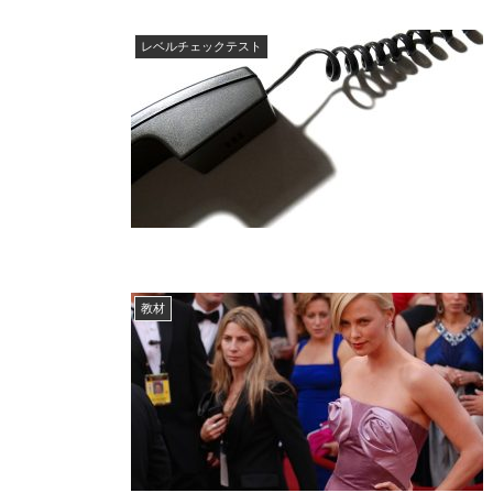
レベルチェックテスト
教材