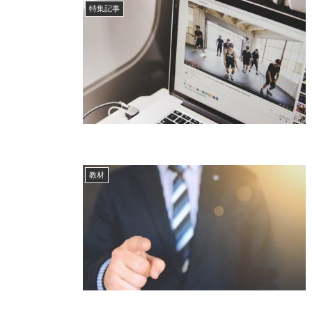
特集記事
教材