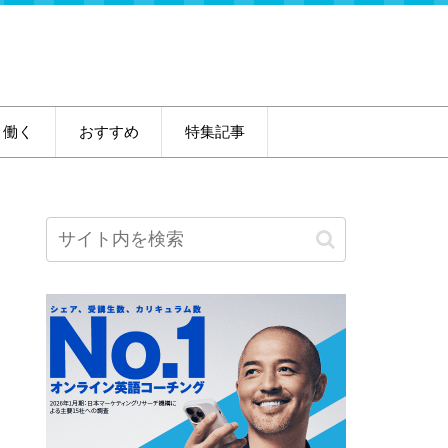
・働く
おすすめ
特集記事