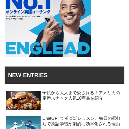
NEW ENTRIES
子供から大人まで愛される！アメリカの
定番スナック人気10商品を紹介
ChatGPTで英会話レッスン。毎日の壁打
ちで英語学習が劇的に効率化される理由