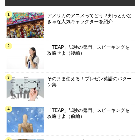
アメリカのアニメってどう？知っとかな
きゃな人気キャラクターを紹介
「TEAP」試験の鬼門、スピーキングを
攻略せよ（後編）
そのまま使える！プレゼン英語のパター
ン集
「TEAP」試験の鬼門、スピーキングを
攻略せよ（前編）