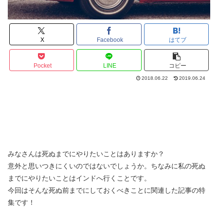
X
Facebook
はてブ
Pocket
LINE
コピー
2018.06.22
2019.06.24
みなさんは死ぬまでにやりたいことはありますか？
意外と思いつきにくいのではないでしょうか。ちなみに私の死ぬ
までにやりたいことはインドへ行くことです。
今回はそんな死ぬ前までにしておくべきことに関連した記事の特
集です！