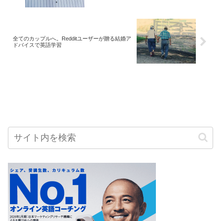
全てのカップルへ。Redditユーザーが贈る結婚ア
ドバイスで英語学習