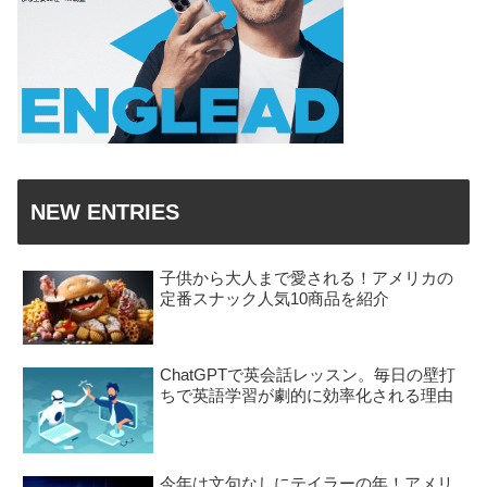
NEW ENTRIES
子供から大人まで愛される！アメリカの
定番スナック人気10商品を紹介
ChatGPTで英会話レッスン。毎日の壁打
ちで英語学習が劇的に効率化される理由
今年は文句なしにテイラーの年！アメリ