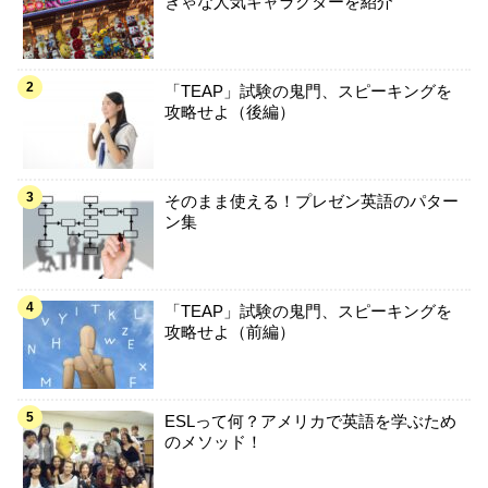
きゃな人気キャラクターを紹介
「TEAP」試験の鬼門、スピーキングを
攻略せよ（後編）
そのまま使える！プレゼン英語のパター
ン集
「TEAP」試験の鬼門、スピーキングを
攻略せよ（前編）
ESLって何？アメリカで英語を学ぶため
のメソッド！