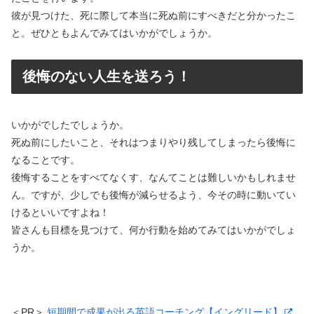
彼が見つけた、死に際して本当に死ぬ前にすべきだと分かったこ
と。ぜひともよんでみてはいかがでしょうか。
後悔のない人生を送ろう！
いかがでしたでしょうか。
死ぬ前にしたいこと、それはつまりやり残してしまったら後悔に
なることです。
後悔することをすべてなくす、なんてことは難しいかもしれませ
ん。ですが、少しでも後悔が減らせるよう、今その時に動いてい
けるといいですよね！
皆さんも目標を見つけて、何か行動を始めてみてはいかがでしょ
うか。
＜PR＞
短期間で成果が出る英語コーチング【イングリード】