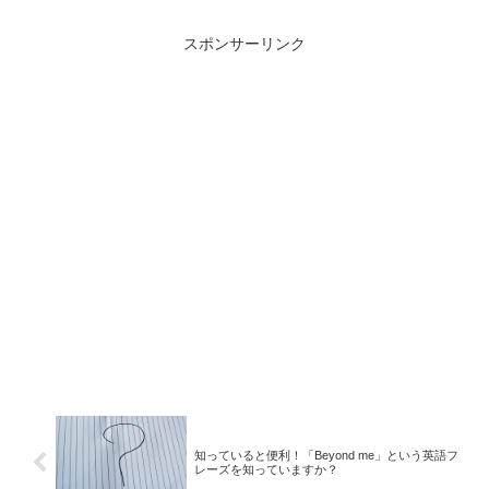
スポンサーリンク
知っていると便利！「Beyond me」という英語フ
レーズを知っていますか？