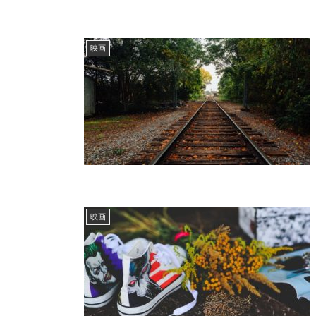
映画
映画