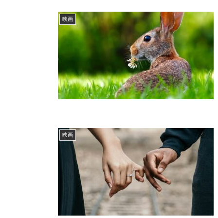
映画
映画