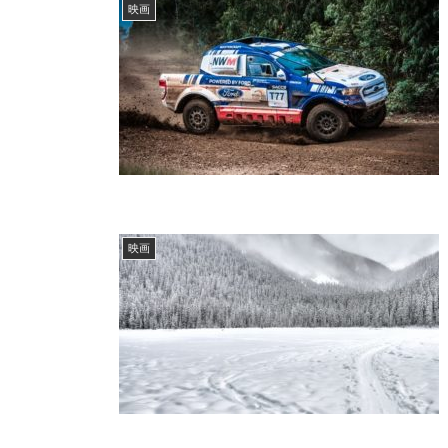
映画
映画