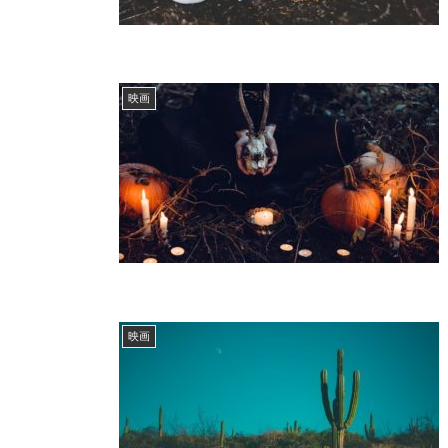
映画
映画