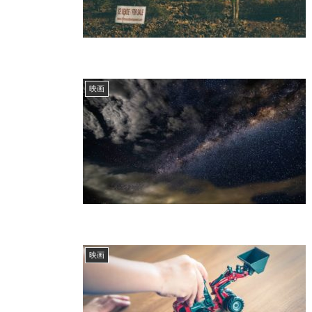
映画
映画