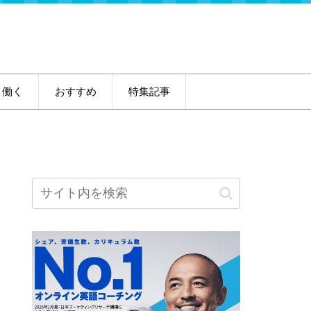
・働く
おすすめ
特集記事