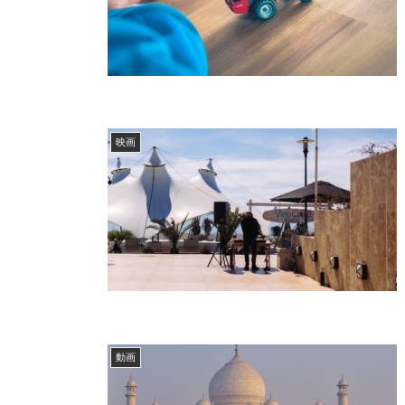
映画
動画