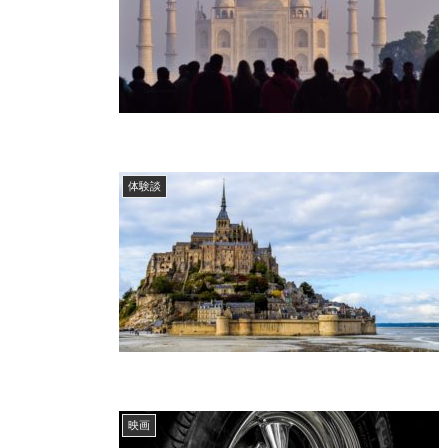
体験談
映画