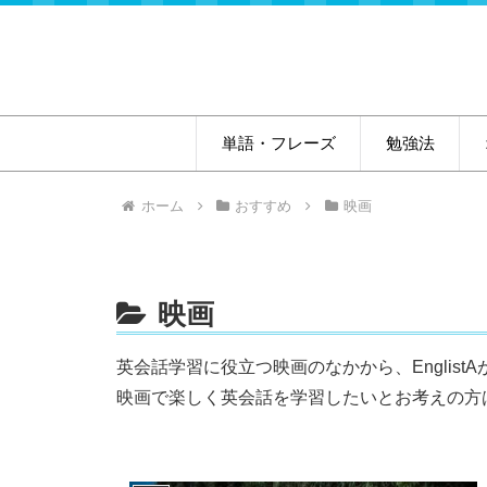
単語・フレーズ
勉強法
ホーム
おすすめ
映画
映画
英会話学習に役立つ映画のなかから、Englis
映画で楽しく英会話を学習したいとお考えの方