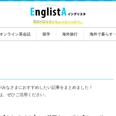
英語が話せるとちょっとハッピー。
オンライン英会話
留学
海外旅行
海外で暮らす
tAがみなさまにおすすめしたい記事をまとめました！
は、ぜひご活用ください。