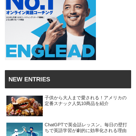
NEW ENTRIES
子供から大人まで愛される！アメリカの
定番スナック人気10商品を紹介
ChatGPTで英会話レッスン。毎日の壁打
ちで英語学習が劇的に効率化される理由