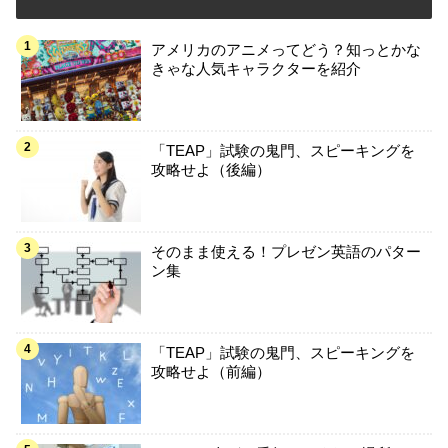
アメリカのアニメってどう？知っとかな
きゃな人気キャラクターを紹介
「TEAP」試験の鬼門、スピーキングを
攻略せよ（後編）
そのまま使える！プレゼン英語のパター
ン集
「TEAP」試験の鬼門、スピーキングを
攻略せよ（前編）